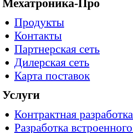
Мехатроника-Про
Продукты
Контакты
Партнерская сеть
Дилерская сеть
Карта поставок
Услуги
Контрактная разработка
Разработка встроенног