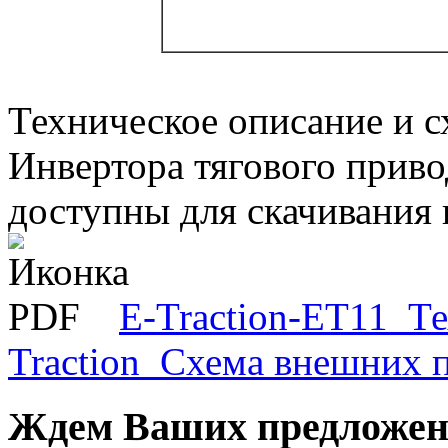
Техническое описание и 
Инвертора тягового приво
доступны для скачивания
E-Traction-ET11_Т
Traction_Схема внешних 
Ждем Ваших предложени