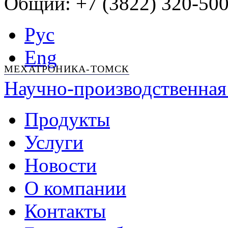
Общий: +7 (3822) 320-500
Рус
Eng
МЕХАТРОНИКА-ТОМСК
Научно-производственная
Продукты
Услуги
Новости
О компании
Контакты