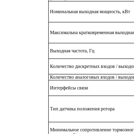
Номинальная выходная мощность, кВт
Максимальна кратковременная выходная
Выходная частота, Гц
Количество дискретных входов / выходов
Количество аналоговых входов / выходов
Интерфейсы связи
Тип датчика положения ротора
Минимальное сопротивление тормозног