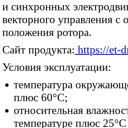
и синхронных электродви
векторного управления с 
положения ротора.
Сайт продукта:
https://et-d
Условия эксплуатации:
температура окружающе
плюс 60°С;
относительная влажност
температуре плюс 25°С 