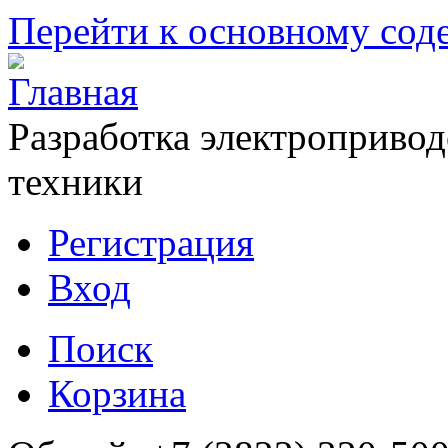
Перейти к основному со
Разработка электропривод
техники
Регистрация
Вход
Поиск
Корзина