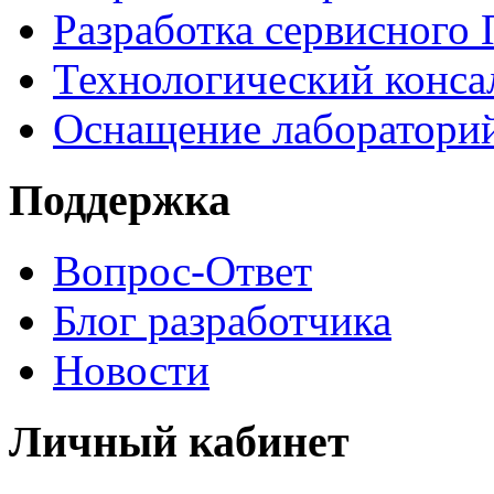
Разработка сервисного
Технологический конса
Оснащение лаборатори
Поддержка
Вопрос-Ответ
Блог разработчика
Новости
Личный кабинет