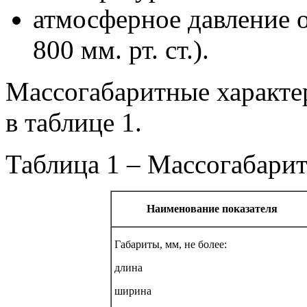
атмосферное давление о
800 мм. рт. ст.).
Массогабаритные характе
в таблице 1.
Таблица 1 – Массогабари
Наименование показателя
Габариты, мм, не более:
длина
ширина