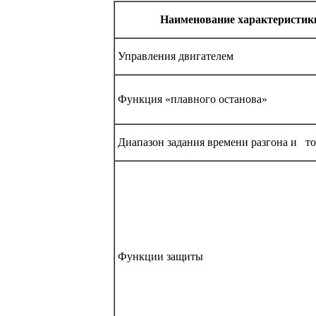
Наименование характеристик
Управления двигателем
Функция «плавного останова»
Диапазон задания времени разгона и т
Функции защиты