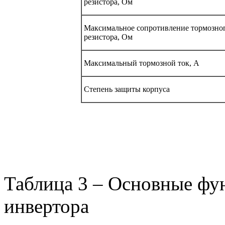
резистора, Ом
Максимальное сопротивление тормозно
резистора, Ом
Максимальный тормозной ток, А
Степень защиты корпуса
Таблица 3 – Основные фу
инвертора