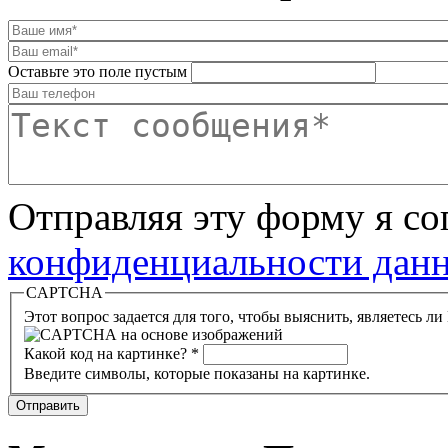
Оставьте это поле пустым
Отправляя эту форму я с
конфиденциальности данн
CAPTCHA
Этот вопрос задается для того, чтобы выяснить, являетесь л
Какой код на картинке?
*
Введите символы, которые показаны на картинке.
Отправить