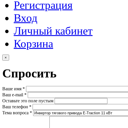
Регистрация
Вход
Личный кабинет
Корзина
×
Спросить
Ваше имя
*
Ваш e-mail
*
Оставьте это поле пустым
Ваш телефон
*
Тема вопроса
*