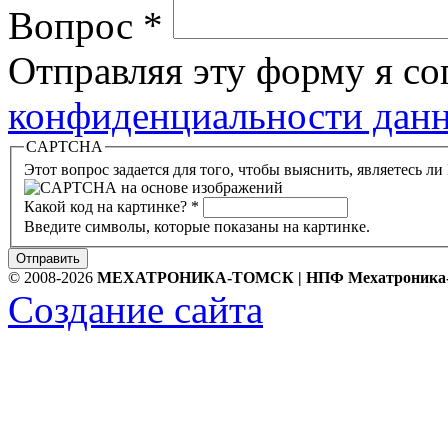
Вопрос
*
Отправляя эту форму я с
конфиденциальности данн
CAPTCHA
Этот вопрос задается для того, чтобы выяснить, являетесь л
Какой код на картинке?
*
Введите символы, которые показаны на картинке.
Отправить
© 2008-2026
МЕХАТРОНИКА-ТОМСК | НПФ Мехатроника
Создание сайта