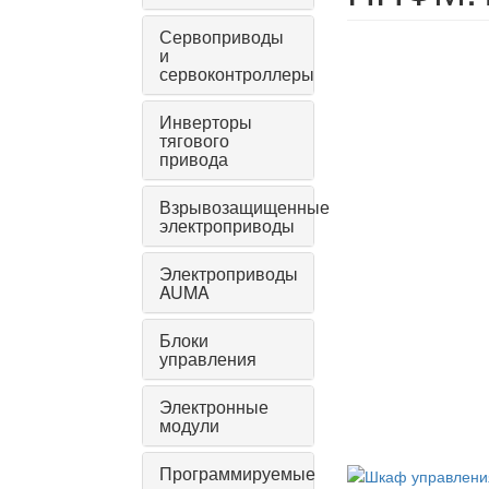
Сервоприводы
и
сервоконтроллеры
Инверторы
тягового
привода
Взрывозащищенные
электроприводы
Электроприводы
AUMA
Блоки
управления
Электронные
модули
Программируемые