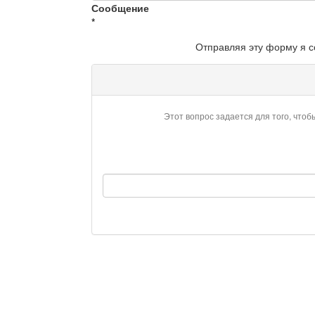
Сообщение
*
Отправляя эту форму я 
Этот вопрос задается для того, чтоб