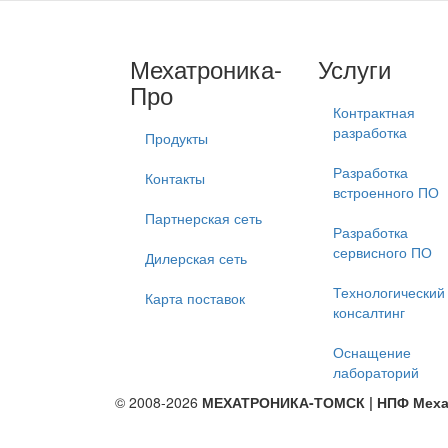
Мехатроника-
Услуги
Про
Контрактная
разработка
Продукты
Разработка
Контакты
встроенного ПО
Партнерская сеть
Разработка
сервисного ПО
Дилерская сеть
Технологический
Карта поставок
консалтинг
Оснащение
лабораторий
© 2008-2026
МЕХАТРОНИКА-ТОМСК | НПФ Меха