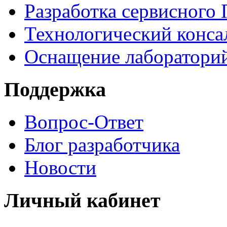
Разработка сервисного
Технологический конса
Оснащение лаборатори
Поддержка
Вопрос-Ответ
Блог разработчика
Новости
Личный кабинет