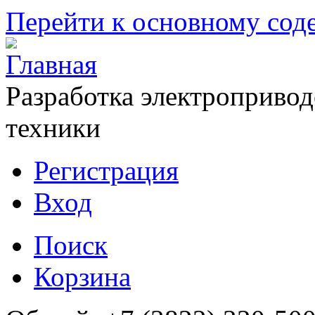
Перейти к основному со
Разработка электропривод
техники
Регистрация
Вход
Поиск
Корзина