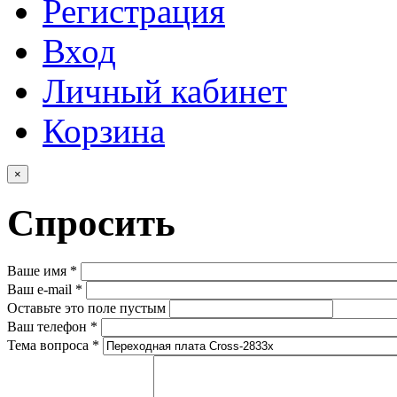
Регистрация
Вход
Личный кабинет
Корзина
×
Спросить
Ваше имя
*
Ваш e-mail
*
Оставьте это поле пустым
Ваш телефон
*
Тема вопроса
*