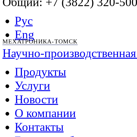
Общий: +7 (3822) 320-500
Рус
Eng
МЕХАТРОНИКА-ТОМСК
Научно-производственная
Продукты
Услуги
Новости
О компании
Контакты