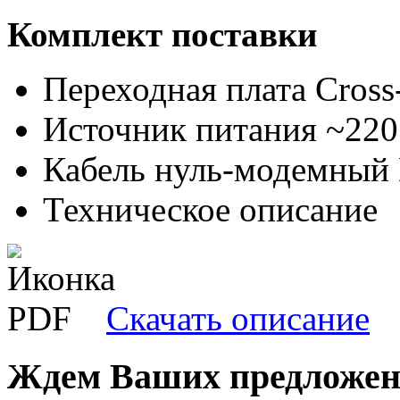
Комплект поставки
Переходная плата Cross
Источник питания ~220 
Кабель нуль-модемный
Техническое описание
Скачать описание
Ждем Ваших предложени