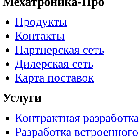
Мехатроника-Про
Продукты
Контакты
Партнерская сеть
Дилерская сеть
Карта поставок
Услуги
Контрактная разработка
Разработка встроенног