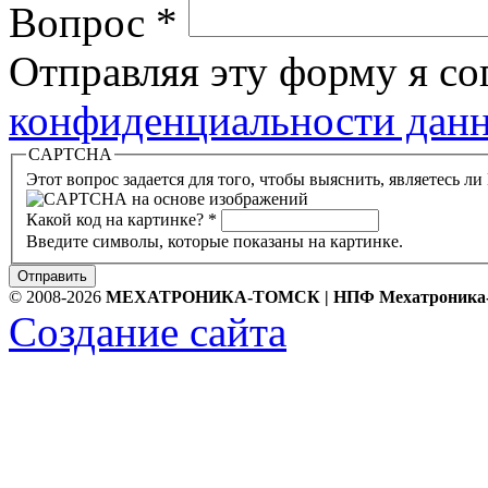
Вопрос
*
Отправляя эту форму я с
конфиденциальности данн
CAPTCHA
Этот вопрос задается для того, чтобы выяснить, являетесь л
Какой код на картинке?
*
Введите символы, которые показаны на картинке.
Отправить
© 2008-2026
МЕХАТРОНИКА-ТОМСК | НПФ Мехатроника
Создание сайта