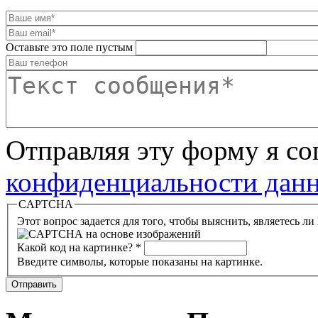
Оставьте это поле пустым
Отправляя эту форму я с
конфиденциальности данн
CAPTCHA
Этот вопрос задается для того, чтобы выяснить, являетесь л
Какой код на картинке?
*
Введите символы, которые показаны на картинке.
Отправить