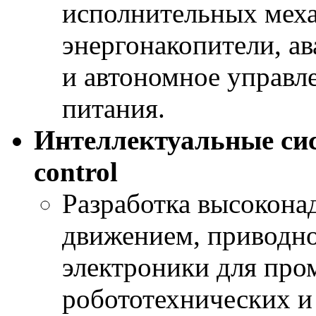
исполнительных меха
энергонакопители, а
и автономное управл
питания.
Интеллектуальные си
control
Разработка высокона
движением, приводно
электроники для про
робототехнических и