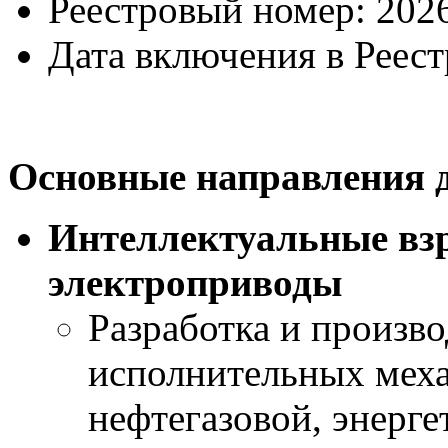
Реестровый номер: 2026
Дата включения в Реест
Основные направления 
Интеллектуальные в
электроприводы
Разработка и произв
исполнительных меха
нефтегазовой, энерг