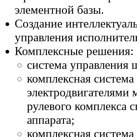
элементной базы.
Создание интеллектуал
управления исполнител
Комплексные решения:
cистема управления 
комплексная система
электродвигателями 
рулевого комплекса с
аппарата;
комплексная система