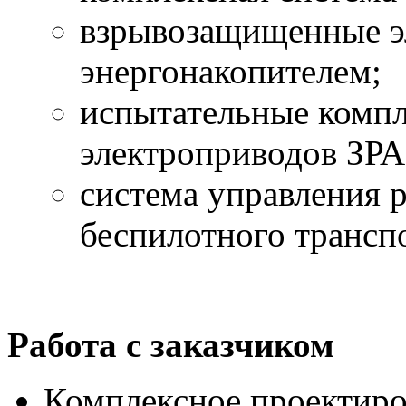
взрывозащищенные э
энергонакопителем;
испытательные компл
электроприводов ЗРА 
система управления 
беспилотного трансп
Работа с заказчиком
Комплексное проектиро