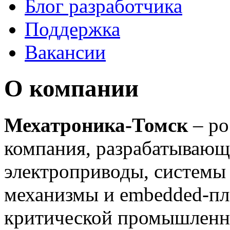
Блог разработчика
Поддержка
Вакансии
О компании
Мехатроника-Томск
– ро
компания, разрабатывающ
электроприводы, системы
механизмы и embedded-пл
критической промышленн