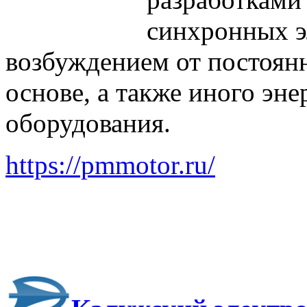
синхронных э
возбуждением от постоянн
основе, а также иного эне
оборудования.
https://pmmotor.ru/