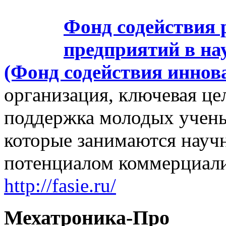
Фонд содействия
предприятий в на
(Фонд содействия иннов
организация, ключевая це
поддержка молодых учены
которые занимаются науч
потенциалом коммерциали
http://fasie.ru/
Мехатроника-Про