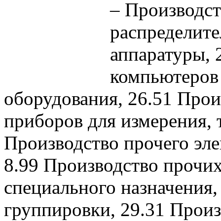
– Производст
распределит
аппаратуры, 
компьютеров
оборудования, 26.51 Прои
приборов для измерения, 
Производство прочего эл
8.99 Производство прочи
специального назначения,
группировки, 29.31 Произ