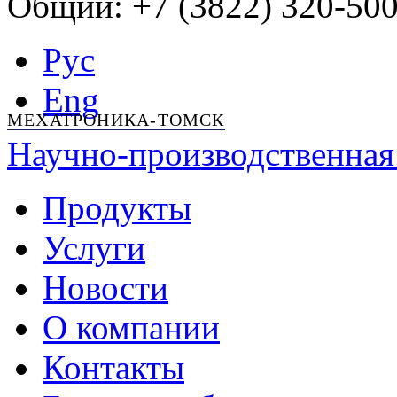
Общий: +7 (3822) 320-500
Рус
Eng
МЕХАТРОНИКА-ТОМСК
Научно-производственная
Продукты
Услуги
Новости
О компании
Контакты