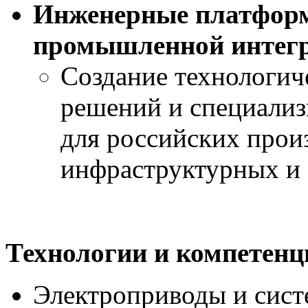
Инженерные платфор
промышленной интег
Создание технологич
решений и специализ
для российских прои
инфраструктурных и 
Технологии и компетенц
Электроприводы и сист