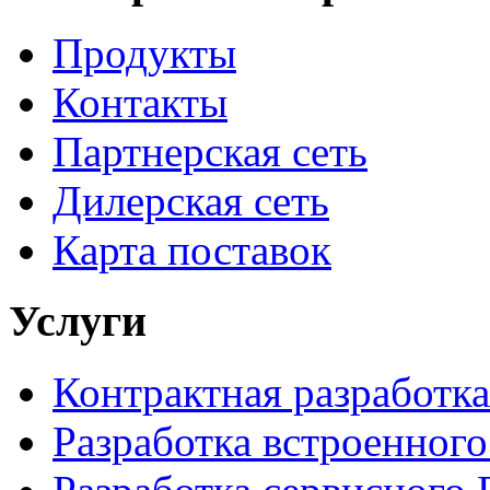
Продукты
Контакты
Партнерская сеть
Дилерская сеть
Карта поставок
Услуги
Контрактная разработка
Разработка встроенног