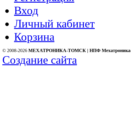
Вход
Личный кабинет
Корзина
© 2008-2026
МЕХАТРОНИКА-ТОМСК | НПФ Мехатроника
Создание сайта