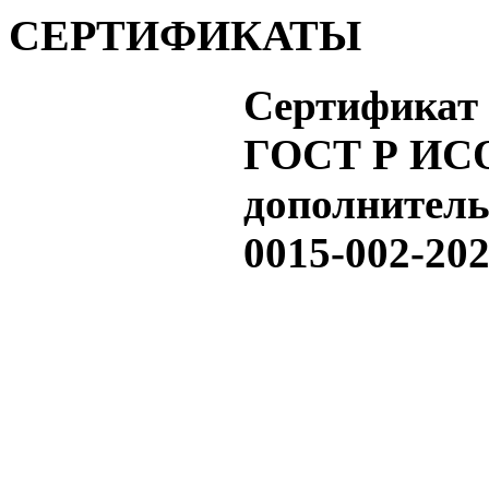
СЕРТИФИКАТЫ
Сертификат 
ГОСТ Р ИСО
дополнител
0015-002-202