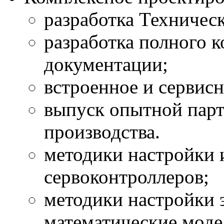
разработка Техническ
разработка полного 
документации;
встроенное и сервис
выпуск опытной парт
производства.
методики настройки 
сервоконтроллеров;
методики настройки 
математические моде