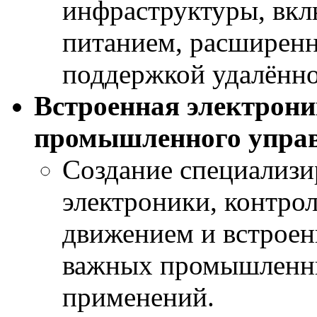
инфраструктуры, вкл
питанием, расширенн
поддержкой удалённо
Встроенная электрони
промышленного упра
Создание специализи
электроники, контрол
движением и встроен
важных промышленн
применений.