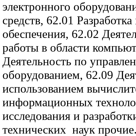
электронного оборудован
средств, 62.01 Разработк
обеспечения, 62.02 Деяте
работы в области компью
Деятельность по управл
оборудованием, 62.09 Дея
использованием вычислит
информационных технолог
исследования и разработк
технических наук прочие