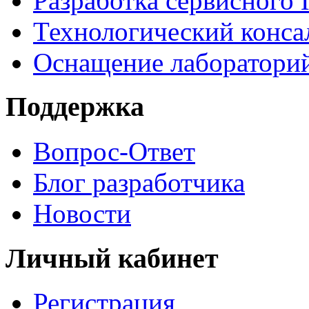
Разработка сервисного
Технологический конса
Оснащение лаборатори
Поддержка
Вопрос-Ответ
Блог разработчика
Новости
Личный кабинет
Регистрация