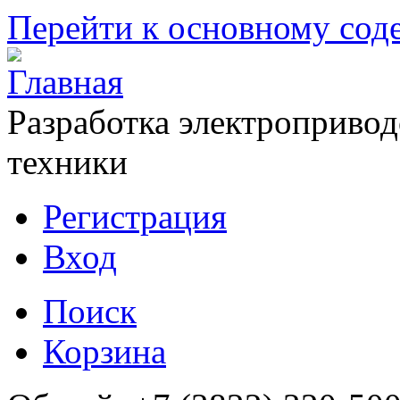
Перейти к основному со
Разработка электропривод
техники
Регистрация
Вход
Поиск
Корзина