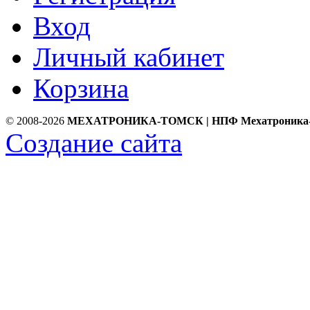
Вход
Личный кабинет
Корзина
© 2008-2026
МЕХАТРОНИКА-ТОМСК | НПФ Мехатроника
Создание сайта