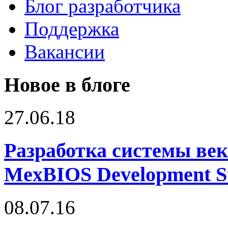
Блог разработчика
Поддержка
Вакансии
Новое в блоге
27.06.18
Разработка системы век
MexBIOS Development S
08.07.16