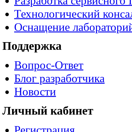
Разработка сервисного
Технологический конса
Оснащение лаборатори
Поддержка
Вопрос-Ответ
Блог разработчика
Новости
Личный кабинет
Регистрация