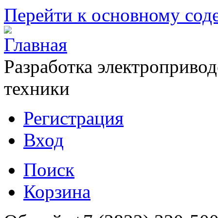
Перейти к основному со
Разработка электропривод
техники
Регистрация
Вход
Поиск
Корзина