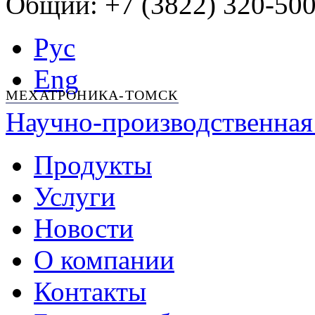
Общий: +7 (3822) 320-500
Рус
Eng
МЕХАТРОНИКА-ТОМСК
Научно-производственная
Продукты
Услуги
Новости
О компании
Контакты