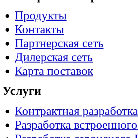
Продукты
Контакты
Партнерская сеть
Дилерская сеть
Карта поставок
Услуги
Контрактная разработка
Разработка встроенног