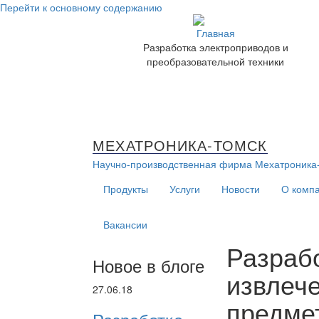
Перейти к основному содержанию
Разработка электроприводов и
преобразовательной техники
МЕХАТРОНИКА-ТОМСК
Научно-производственная фирма
Мехатроника
Продукты
Услуги
Новости
О комп
Вакансии
Разраб
Новое в блоге
извлеч
27.06.18
предмет