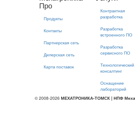
Про
Контрактная
разработка
Продукты
Разработка
Контакты
встроенного ПО
Партнерская сеть
Разработка
сервисного ПО
Дилерская сеть
Технологический
Карта поставок
консалтинг
Оснащение
лабораторий
© 2008-2026
МЕХАТРОНИКА-ТОМСК | НПФ Меха