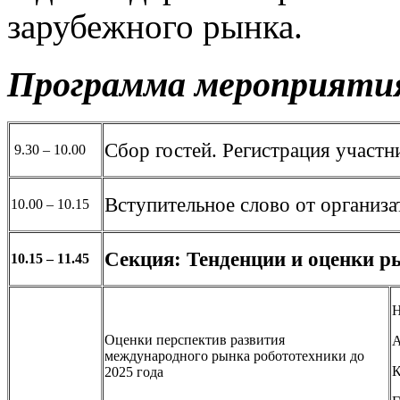
зарубежного рынка.
Программа мероприяти
Сбор гостей. Регистрация участн
9.30 – 10.00
Вступительное слово от органи
10.00 – 10.15
Секция: Тенденции и оценки р
10.15 – 11.45
H
Оценки перспектив развития
международного рынка робототехники до
К
2025 года