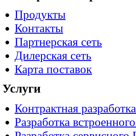
Продукты
Контакты
Партнерская сеть
Дилерская сеть
Карта поставок
Услуги
Контрактная разработка
Разработка встроенног
Разработка сервисного