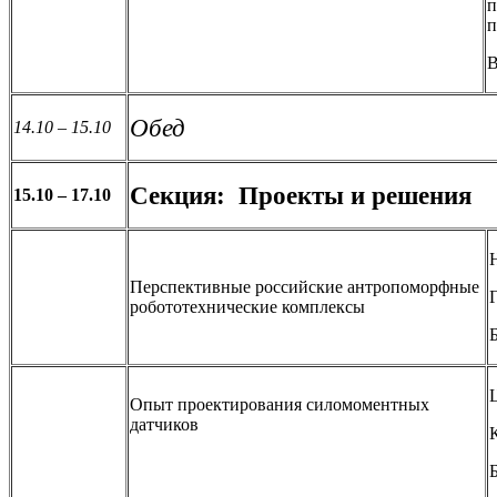
п
п
В
Обед
14.10 – 15.10
Секция: Проекты и решения
15.10 – 17.10
Перспективные российские антропоморфные
робототехнические комплексы
Опыт проектирования силомоментных
датчиков