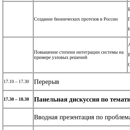
Создание бионических протезов в России
Повышение степени интеграции системы на
примере узловых решений
Перерыв
17.10 – 17.30
Панельная дискуссия по тематик
17.30 – 18.30
Вводная презентация по проблем