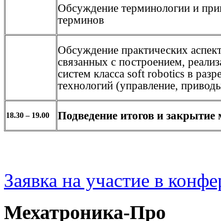
Обсуждение терминологии и при
терминов
Обсуждение практических аспект
связанных с построением, реали
систем класса soft robotics в раз
технологий (управление, приводы
Подведение итогов и закрытие
18.30 – 19.00
Заявка на участие в конф
Мехатроника-Про