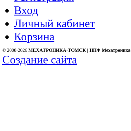
Вход
Личный кабинет
Корзина
© 2008-2026
МЕХАТРОНИКА-ТОМСК | НПФ Мехатроника
Создание сайта