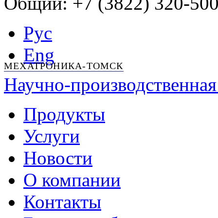
Общий: +7 (3822) 320-500
Рус
Eng
МЕХАТРОНИКА-ТОМСК
Научно-производственная
Продукты
Услуги
Новости
О компании
Контакты