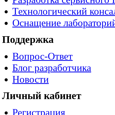
Технологический конса
Оснащение лаборатори
Поддержка
Вопрос-Ответ
Блог разработчика
Новости
Личный кабинет
Регистрация