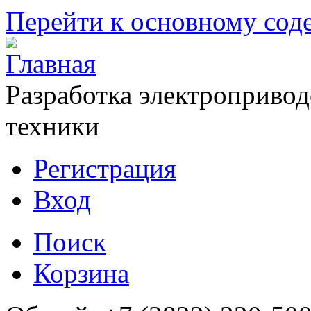
Перейти к основному со
Разработка электропривод
техники
Регистрация
Вход
Поиск
Корзина