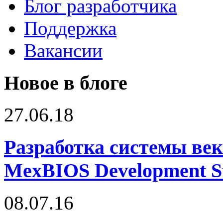
Блог разработчика
Поддержка
Вакансии
Новое в блоге
27.06.18
Разработка системы век
MexBIOS Development S
08.07.16